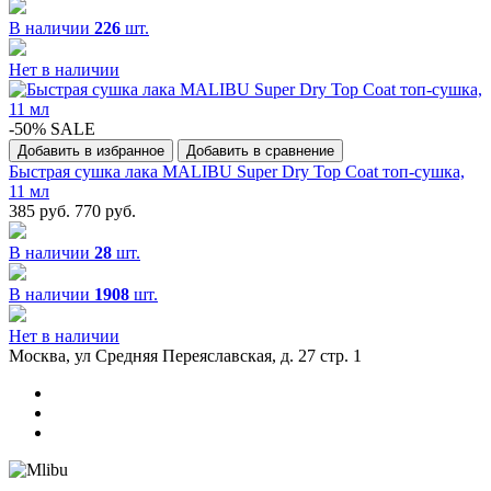
В наличии
226
шт.
Нет в наличии
-50% SALE
Добавить в избранное
Добавить в сравнение
Быстрая сушка лака MALIBU Super Dry Top Coat топ-сушка,
11 мл
385 руб.
770 руб.
В наличии
28
шт.
В наличии
1908
шт.
Нет в наличии
Москва, ул Средняя Переяславская, д. 27 стр. 1