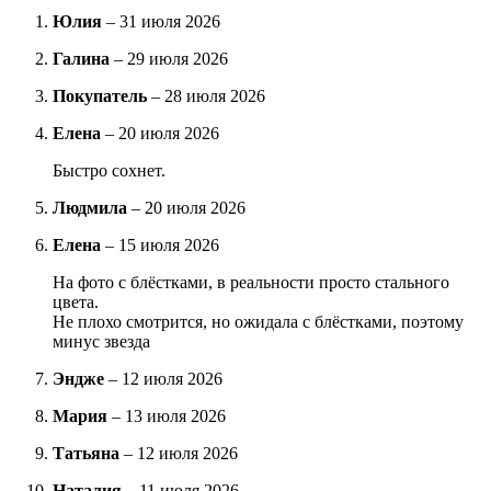
Юлия
–
31 июля 2026
Галина
–
29 июля 2026
Покупатель
–
28 июля 2026
Елена
–
20 июля 2026
Быстро сохнет.
Людмила
–
20 июля 2026
Елена
–
15 июля 2026
На фото с блёстками, в реальности просто стального
цвета.
Не плохо смотрится, но ожидала с блёстками, поэтому
минус звезда
Эндже
–
12 июля 2026
Мария
–
13 июля 2026
Татьяна
–
12 июля 2026
Наталия
–
11 июля 2026