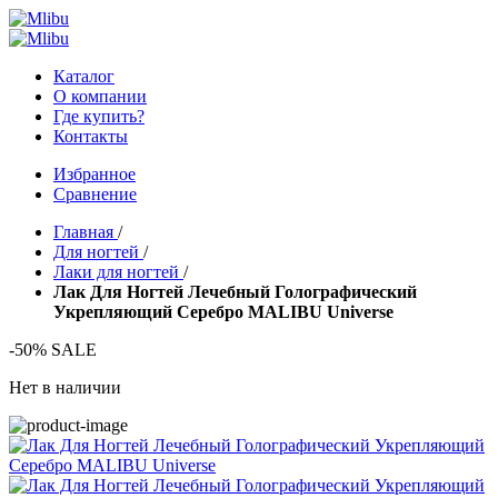
Каталог
О компании
Где купить?
Контакты
Избранное
Сравнение
Главная
/
Для ногтей
/
Лаки для ногтей
/
Лак Для Ногтей Лечебный Голографический
Укрепляющий Серебро MALIBU Universe
-50% SALE
Нет в наличии