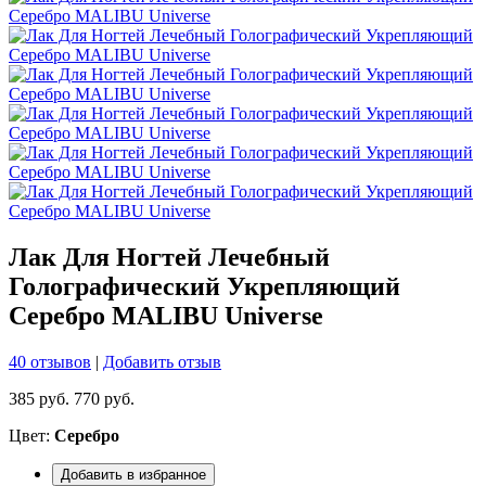
Лак Для Ногтей Лечебный
Голографический Укрепляющий
Серебро MALIBU Universe
40 отзывов
|
Добавить отзыв
385 руб.
770 руб.
Цвет:
Серебро
Добавить в избранное