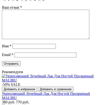
Ваш отзыв
*
Имя
*
Email
*
Рекомендуем
-50% SALE
Добавить в избранное
Добавить в сравнение
Укрепляющий Лечебный Лак Для Ногтей Прозрачный
MALIBU
380 руб.
770 руб.