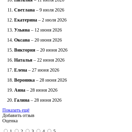
Светлана
–
9 июля 2026
Екатерина
–
2 июля 2026
Ульяна
–
12 июня 2026
Оксана
–
20 июня 2026
Виктория
–
20 июня 2026
Наталья
–
22 июня 2026
Елена
–
27 июня 2026
Вероника
–
28 июня 2026
Анна
–
28 июня 2026
Галина
–
28 июня 2026
Показать ещё
Добавить отзыв
Оценка
1
2
3
4
5