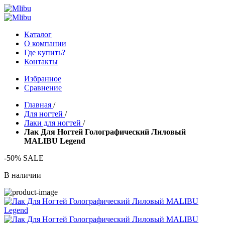
Каталог
О компании
Где купить?
Контакты
Избранное
Сравнение
Главная
/
Для ногтей
/
Лаки для ногтей
/
Лак Для Ногтей Голографический Лиловый
MALIBU Legend
-50% SALE
В наличии