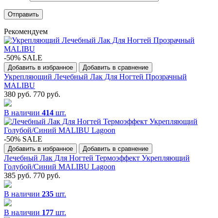
Рекомендуем
-50% SALE
Добавить в избранное
Добавить в сравнение
Укрепляющий Лечебный Лак Для Ногтей Прозрачный
MALIBU
380 руб.
770 руб.
В наличии
414
шт.
-50% SALE
Добавить в избранное
Добавить в сравнение
Лечебный Лак Для Ногтей Термоэффект Укрепляющий
Голубой/Синий MALIBU Lagoon
385 руб.
770 руб.
В наличии
235
шт.
В наличии
177
шт.