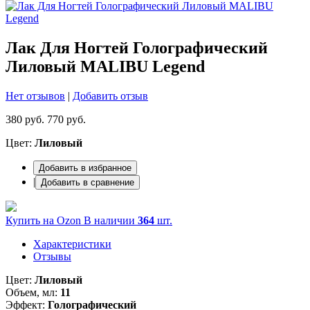
Лак Для Ногтей Голографический
Лиловый MALIBU Legend
Нет отзывов
|
Добавить отзыв
380 руб.
770 руб.
Цвет:
Лиловый
Добавить в избранное
|
Добавить в сравнение
Купить на Ozon
В наличии
364
шт.
Характеристики
Отзывы
Цвет:
Лиловый
Объем, мл:
11
Эффект:
Голографический