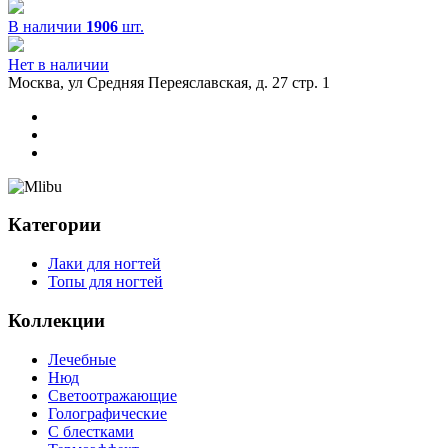
В наличии
1906
шт.
Нет в наличии
Москва, ул Средняя Переяславская, д. 27 стр. 1
Категории
Лаки для ногтей
Топы для ногтей
Коллекции
Лечебные
Нюд
Светоотражающие
Голографические
С блестками