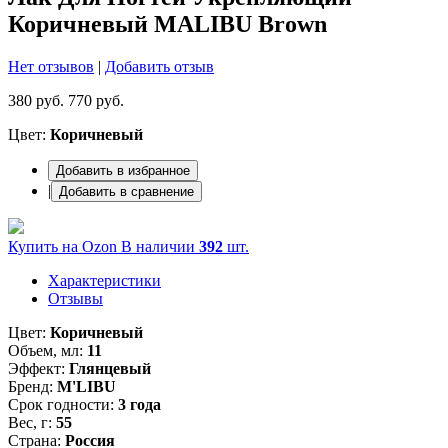
Коричневый MALIBU Brown
Нет отзывов
|
Добавить отзыв
380 руб.
770 руб.
Цвет:
Коричневый
Добавить в избранное
|
Добавить в сравнение
Купить на Ozon
В наличии
392
шт.
Характеристики
Отзывы
Цвет:
Коричневый
Объем, мл:
11
Эффект:
Глянцевый
Бренд:
M'LIBU
Срок годности:
3 года
Вес, г:
55
Страна:
Россия