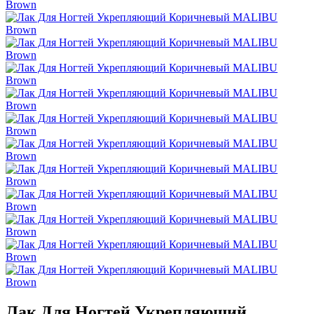
Лак Для Ногтей Укрепляющий