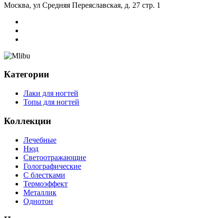
Москва, ул Средняя Переяславская, д. 27 стр. 1
Категории
Лаки для ногтей
Топы для ногтей
Коллекции
Лечебные
Нюд
Светоотражающие
Голографические
С блестками
Термоэффект
Металлик
Однотон