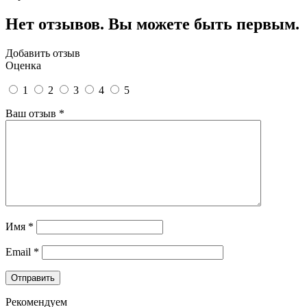
Нет отзывов. Вы можете быть первым.
Добавить отзыв
Оценка
1
2
3
4
5
Ваш отзыв
*
Имя
*
Email
*
Рекомендуем