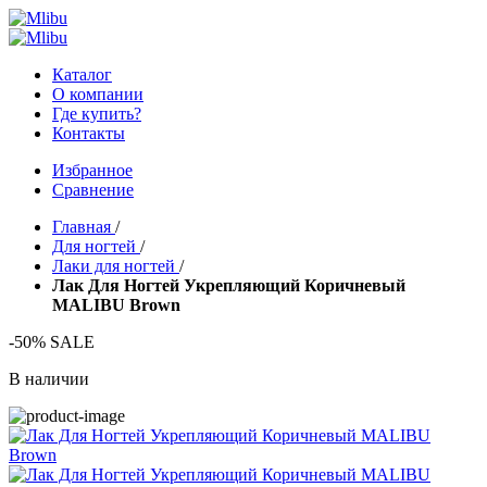
Каталог
О компании
Где купить?
Контакты
Избранное
Сравнение
Главная
/
Для ногтей
/
Лаки для ногтей
/
Лак Для Ногтей Укрепляющий Коричневый
MALIBU Brown
-50% SALE
В наличии