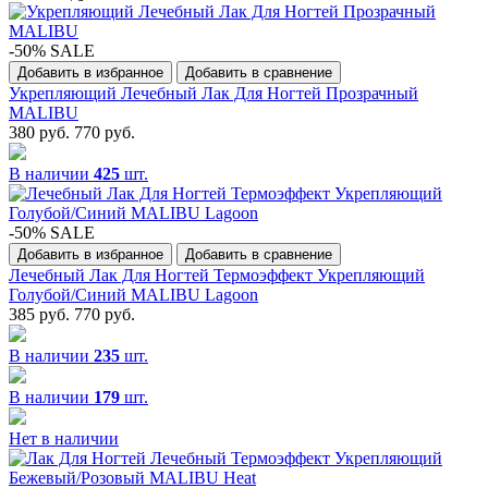
-50% SALE
Добавить в избранное
Добавить в сравнение
Укрепляющий Лечебный Лак Для Ногтей Прозрачный
MALIBU
380 руб.
770 руб.
В наличии
425
шт.
-50% SALE
Добавить в избранное
Добавить в сравнение
Лечебный Лак Для Ногтей Термоэффект Укрепляющий
Голубой/Синий MALIBU Lagoon
385 руб.
770 руб.
В наличии
235
шт.
В наличии
179
шт.
Нет в наличии